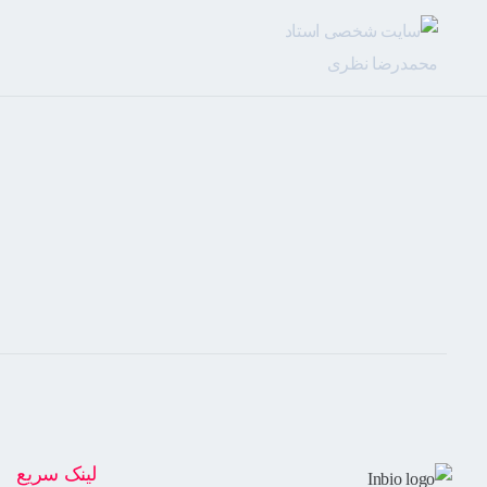
لینک سریع