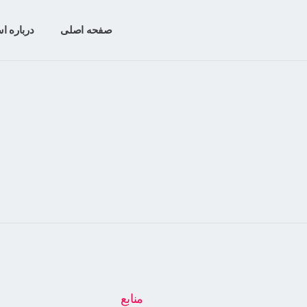
صفحه اصلی
درباره اس
منابع