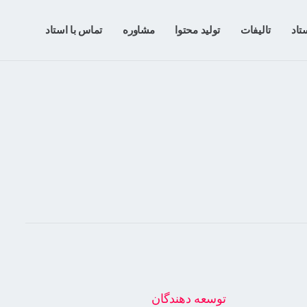
تاد
تالیفات
تولید محتوا
مشاوره
تماس با استاد
توسعه دهندگان