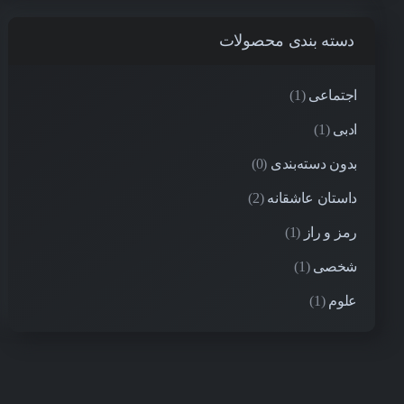
دسته بندی محصولات
اجتماعی
(1)
ادبی
(1)
بدون دسته‌بندی
(0)
داستان عاشقانه
(2)
رمز و راز
(1)
شخصی
(1)
علوم
(1)