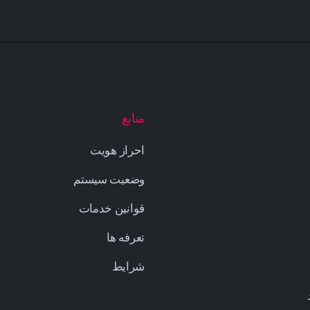
منابع
احراز هویت
وضعیت سیستم
قوانین خدمات
تعرفه ها
شرایط