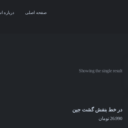
صفحه اصلی
درباره اس
Showing the single result
در خط بنفش گشت جین
26.990
تومان