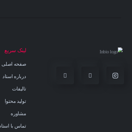
لینک سریع
صفحه اصلی
درباره استاد
تالیفات
تولید محتوا
مشاوره
تماس با استاد