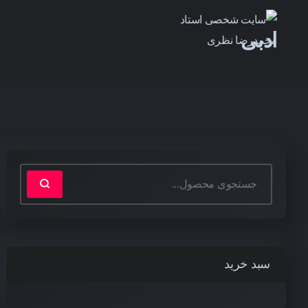
ادبی
سبد خرید