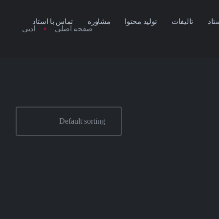
تاد
تالیفات
تولید محتوا
مشاوره
تماس با استاد
صفحه اصلی
ادبی