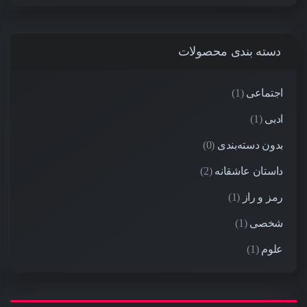
دسته بندی محصولات
اجتماعی
(1)
ادبی
(1)
بدون دسته‌بندی
(0)
داستان عاشقانه
(2)
رمز و راز
(1)
شخصی
(1)
علوم
(1)