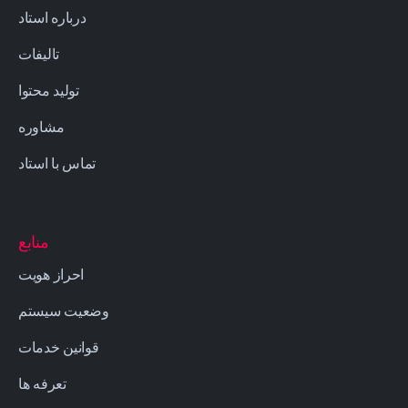
درباره استاد
تالیفات
تولید محتوا
مشاوره
تماس با استاد
منابع
احراز هویت
وضعیت سیستم
قوانین خدمات
تعرفه ها