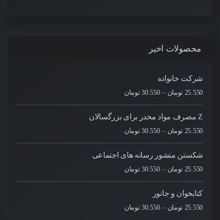
محصولات اخیر
شرکت خانواده
–
25.550
تومان
30.550
تومان
Z مصرف مواد مخدر برای بزرگسالان
–
25.550
تومان
30.550
تومان
شکستن منشور رسانه های اجتماعی
–
25.550
تومان
30.550
تومان
کتابخوان و جانور
–
25.550
تومان
30.550
تومان