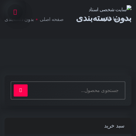
بدون دسته‌بندی
صفحه اصلی
بدون دسته‌بندی
سبد خرید