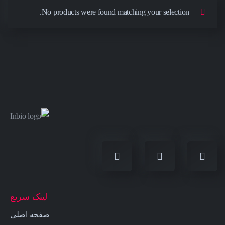
No products were found matching your selection.
لینک سریع
صفحه اصلی