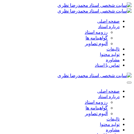
صفحه اصلی
درباره استاد
رزومه استاد
گواهینامه ها
آلبوم تصاویر
تالیفات
تولید محتوا
مشاوره
تماس با استاد
صفحه اصلی
درباره استاد
رزومه استاد
گواهینامه ها
آلبوم تصاویر
تالیفات
تولید محتوا
مشاوره