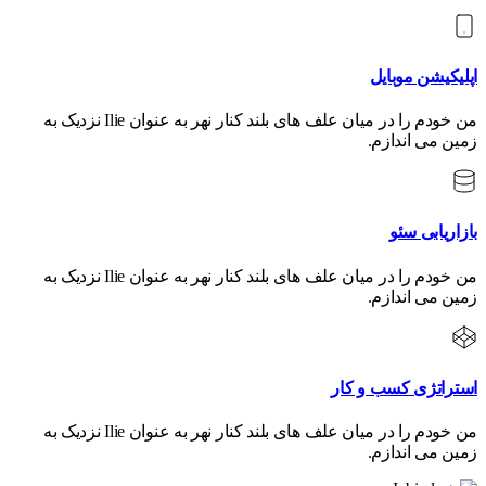
اپلیکیشن موبایل
من خودم را در میان علف های بلند کنار نهر به عنوان Ilie نزدیک به
زمین می اندازم.
بازاریابی سئو
من خودم را در میان علف های بلند کنار نهر به عنوان Ilie نزدیک به
زمین می اندازم.
استراتژی کسب و کار
من خودم را در میان علف های بلند کنار نهر به عنوان Ilie نزدیک به
زمین می اندازم.