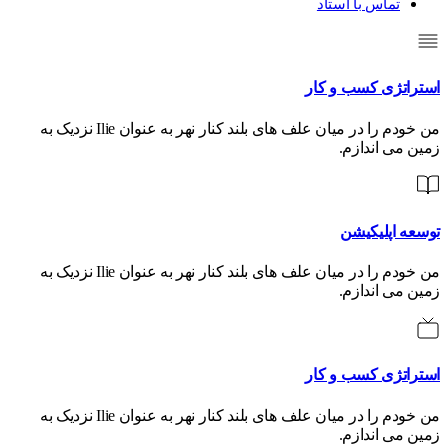
تماس با استاد
استراتژی کسب و کار
من خودم را در میان علف های بلند کنار نهر به عنوان Ilie نزدیک به
زمین می اندازم.
توسعه اپلیکیشن
من خودم را در میان علف های بلند کنار نهر به عنوان Ilie نزدیک به
زمین می اندازم.
استراتژی کسب و کار
من خودم را در میان علف های بلند کنار نهر به عنوان Ilie نزدیک به
زمین می اندازم.