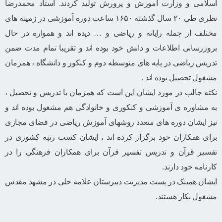
اسلامی و وزارت آموزش و پرورش تولید کردند. استاد محمدرضا
نظری طی ۲۰ سال گذشته ۱۶۵۰ ساعت دوره آموزشی در زمینه های
مختلف از جمله رایانه و ریاضی و … دیده اند و همواره در حال
بروزرسانی اطلاعات و دانش خود بوده اند و تقریبا تمام مدت ضمن
تدریس ریاضی در پایه های متوسطه دوم و کنکور و دانشگاه ، همزمان
مشغول تحصیل بوده اند .
نکته جالب در مورد ایشان این است که همزمان با تدریس و تحصیل ،
به مشاوره ی آموزشی و کنکوری و خانوادگی هم مشغول بوده اند و
نیز ایشان دوره های متعدد روشهای آموزش ریاضی در فضای مجازی
برای همکاران خود برگزار کرده اند ، ایشان کسب رتبه کشوری در
تفسیر قرآن و تدریس تفسیر قرآن‌ برای همکاران فرهنگی را در
کارنامه خود دارند.
ایشان همینک در پست مدیریت دبیرستان علامه حلی در مشهد مقدس
مشغول بکار هستند.