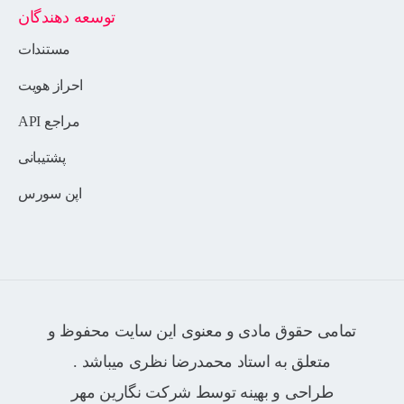
توسعه دهندگان
مستندات
احراز هویت
مراجع API
پشتیبانی
اپن سورس
تمامی حقوق مادی و معنوی این سایت محفوظ و
متعلق به استاد محمدرضا نظری میباشد .
طراحی و بهینه توسط شرکت
نگارین مهر