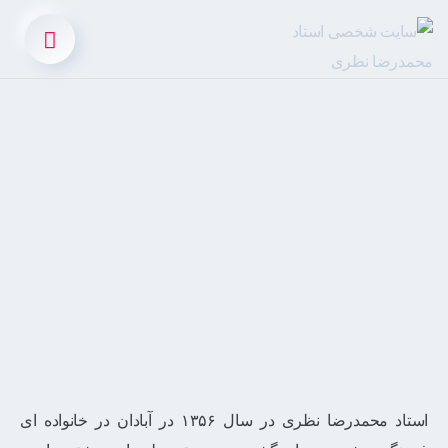
استاد محمدرضا نظری در سال ۱۳۵۶ در آبادان در خانواده ای