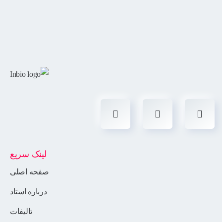
لینک سریع
صفحه اصلی
درباره استاد
تالیفات