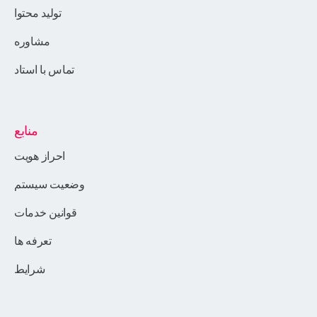
تولید محتوا
مشاوره
تماس با استاد
منابع
احراز هویت
وضعیت سیستم
قوانین خدمات
تعرفه ها
شرایط