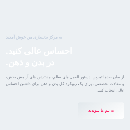
به مرکز بدنسازی من خوش آمدید
احساس عالی کنید.
در بدن و ذهن.
از میان صدها تمرین، دستور العمل های سالم، مدیتیشن های آرامش بخش،
و مقالات تخصصی، برای یک رویکرد کل بدن و ذهن برای داشتن احساس
عالی انتخاب کنید.
به تیم ما بپیوندید