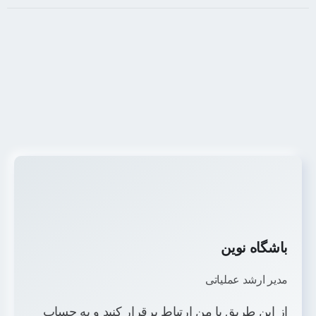
باشگاه نوین
مدیر ارشد عملیاتی
از این طریق با من ارتباط برقرار کنید و به حساب