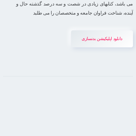
می باشد، کتابهای زیادی در شصت و سه درصد گذشته حال و
آینده، شناخت فراوان جامعه و متخصصان را می طلبد
دانلود اپلیکیشن بدنسازی