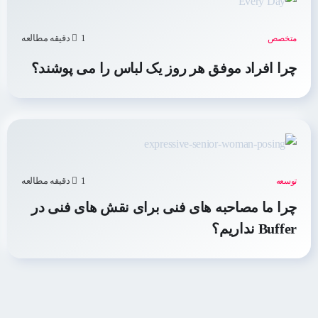
1 دقیقه مطالعه
متخصص
چرا افراد موفق هر روز یک لباس را می پوشند؟
1 دقیقه مطالعه
توسعه
چرا ما مصاحبه های فنی برای نقش های فنی در
Buffer نداریم؟