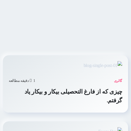
1 دقیقه مطالعه
گالری
چیزی که از فارغ التحصیلی بیکار و بیکار یاد
گرفتم.