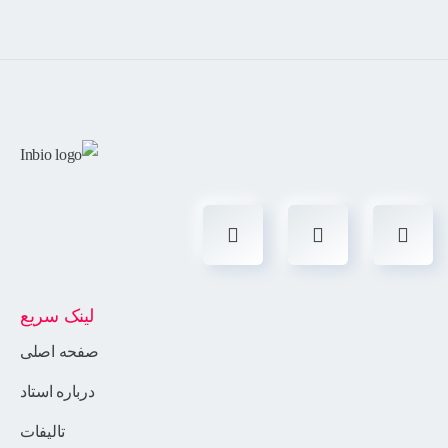
لینک سریع
صفحه اصلی
درباره استاد
تالیفات