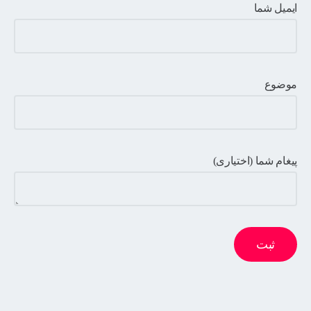
ایمیل شما
موضوع
پیغام شما (اختیاری)