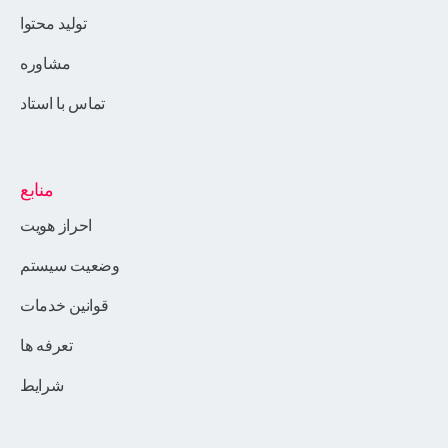
تولید محتوا
مشاوره
تماس با استاد
منابع
احراز هویت
وضعیت سیستم
قوانین خدمات
تعرفه ها
شرایط