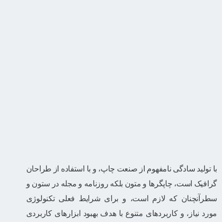
با تولید سادگی نامفهوم از صنعت چاپ، و با استفاده از طراحان
گرافیک است، چاپگرها و متون بلکه روزنامه و مجله در ستون و
سطرآنچنان که لازم است، و برای شرایط فعلی تکنولوژی
مورد نیاز، و کاربردهای متنوع با هدف بهبود ابزارهای کاربردی