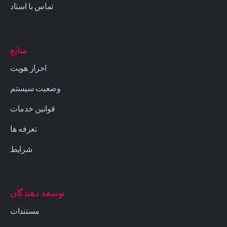
تماس با استاد
منابع
احراز هویت
وضعیت سیستم
قوانین خدمات
تعرفه ها
شرایط
توسعه دهندگان
مستندات