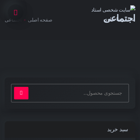
اجتماعی
صفحه اصلی
اجتماعی
سبد خرید