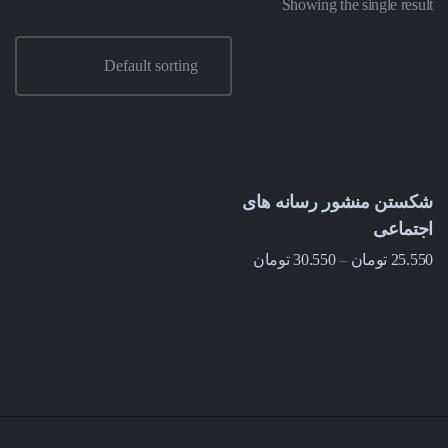
Showing the single result
شکستن منشور رسانه های
اجتماعی
25.550
تومان
–
30.550
تومان