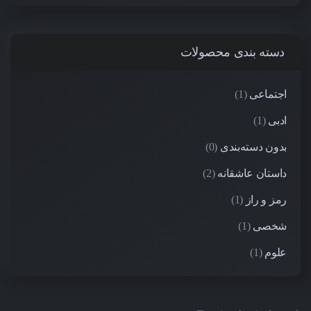
دسته بندی محصولات
اجتماعی
(1)
ادبی
(1)
بدون دسته‌بندی
(0)
داستان عاشقانه
(2)
رمز و راز
(1)
شخصی
(1)
علوم
(1)