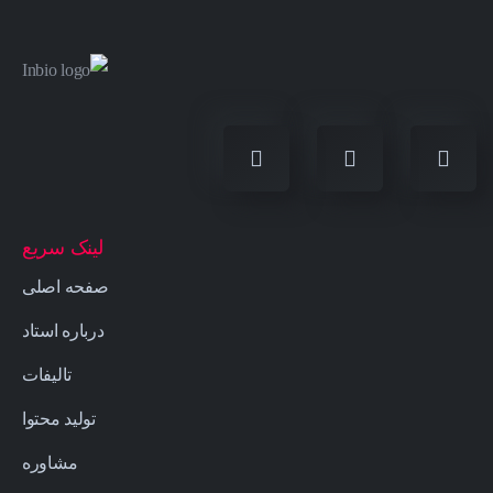
لینک سریع
صفحه اصلی
درباره استاد
تالیفات
تولید محتوا
مشاوره