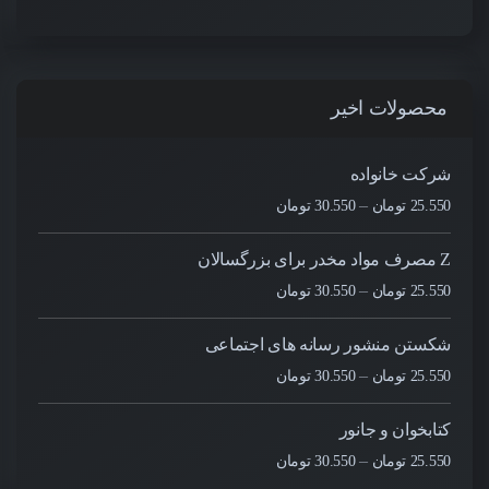
محصولات اخیر
شرکت خانواده
–
25.550
تومان
30.550
تومان
Z مصرف مواد مخدر برای بزرگسالان
–
25.550
تومان
30.550
تومان
شکستن منشور رسانه های اجتماعی
–
25.550
تومان
30.550
تومان
کتابخوان و جانور
–
25.550
تومان
30.550
تومان