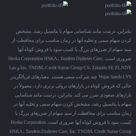
بنابراین، درست مانند شناسایی سهام با پتانسیل رشد، مشخص
کردن سهام سمی و تخلیه آنها در زمان مناسب برای محافظت از
سبد سهام از ضررهای بزرگ یا کسب سود با فروش کوتاه آنها
ضروری است.
Heska Corporation HSKA، Tandem Diabetes Care,
Inc. TNDM، Credit Suisse Group CS، Zalando SE ZLNDY و Las
Vegas Sands LVS چند شرکت سمی هستند. معیارهای غربالگریدر
حالی که فروش کوتاه در بازارهای نزولی برتری دارد، معمولاً در
بازارهای صعودی ضرر می کند. بنابراین، درست مانند شناسایی
سهام با پتانسیل رشد، مشخص کردن سهام سمی و تخلیه آنها در
زمان مناسب برای محافظت از سبد سهام از ضررهای بزرگ یا
کسب سود با فروش کوتاه آنها ضروری است. Heska Corporation
HSKA، Tandem Diabetes Care, Inc. TNDM، Credit Suisse Group