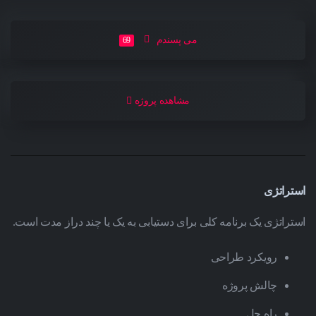
می پسندم
69
مشاهده پروژه
استراتژی
استراتژی یک برنامه کلی برای دستیابی به یک یا چند دراز مدت است.
رویکرد طراحی
چالش پروژه
راه حل