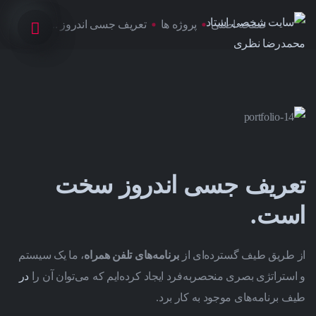
صفحه اصلی
پروژه ها
تعریف جسی اندروز ...
تعریف جسی اندروز سخت
است.
از طریق طیف گسترده‌ای از
برنامه‌های تلفن همراه
، ما یک سیستم
و استراتژی بصری منحصربه‌فرد ایجاد کرده‌ایم که می‌توان آن را
در
طیف برنامه‌های موجود به کار برد.