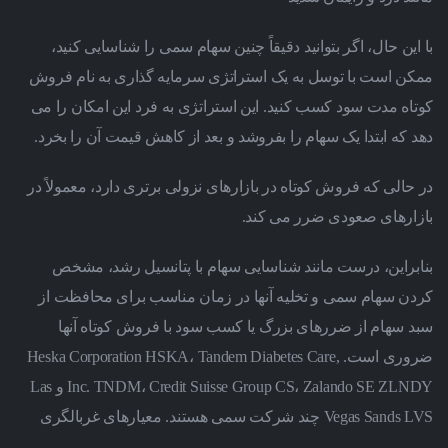
با این حال، اگر بتوانید دقیقاً چنین سهام سمی را شناسایی کنید،
ممکن است با توسل به یک استراتژی سرمایه گذاری به نام فروش
کوتاه مدت سود کسب کنید.
این استراتژی به فرد این امکان را می
دهد که ابتدا یک سهام را بفروشد و بعد از کاهش قیمت آن را بخرد.
در حالی که فروش کوتاه در بازارهای نزولی برتری دارد، معمولاً در
بازارهای صعودی ضرر می کند.
بنابراین، درست مانند شناسایی سهام با پتانسیل رشد، مشخص
کردن سهام سمی و تخلیه آنها در زمان مناسب برای محافظت از
سبد سهام از ضررهای بزرگ یا کسب سود با فروش کوتاه آنها
ضروری است.
Heska Corporation HSKA، Tandem Diabetes Care,
Inc. TNDM، Credit Suisse Group CS، Zalando SE ZLNDY و Las
Vegas Sands LVS چند شرکت سمی هستند. معیارهای غربالگری