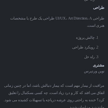
طراحی
طراحی UI/UX، Art Direction، A طراحی یک طرح یا مشخصات
هنری است.
چالش پروژه
رویکرد طراحی
راه حل
مشتری
نوین وردپرس
مراقبت از بیمار مهم است که بیمار دنبالش باشد، اما در چنین زمانی
اتفاق می افتد که کار و درد زیاد است.
چه کسی بسکتبال را تعلیق
کرد؟
خنده به راحتی روی عرشه دریاچه یا تسهیلات کشیده می شود.
مانند درد و زایمان شدید