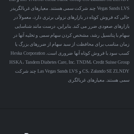
Vegas Sands LVS چند شرکت سمی هستند. معیارهای غربالگریدر
حالی که فروش کوتاه در بازارهای نزولی برتری دارد، معمولاً در
بازارهای صعودی ضرر می کند. بنابراین، درست مانند شناسایی
سهام با پتانسیل رشد، مشخص کردن سهام سمی و تخلیه آنها در
زمان مناسب برای محافظت از سبد سهام از ضررهای بزرگ یا
کسب سود با فروش کوتاه آنها ضروری است. Heska Corporation
HSKA، Tandem Diabetes Care, Inc. TNDM، Credit Suisse Group
CS، Zalando SE ZLNDY و Las Vegas Sands LVS چند شرکت
سمی هستند. معیارهای غربالگری