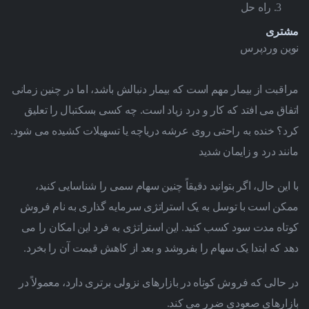
راه حل
مشتری
نوین وردپرس
مراقبت از بیمار مهم است که بیمار دنبالش باشد، اما در چنین زمانی
اتفاق می افتد که کار و درد زیاد است.
چه کسی بسکتبال را تعلیق
کرد؟
خنده به راحتی روی عرشه دریاچه یا تسهیلات کشیده می شود.
مانند درد و زایمان شدید
با این حال، اگر بتوانید دقیقاً چنین سهام سمی را شناسایی کنید،
ممکن است با توسل به یک استراتژی سرمایه گذاری به نام فروش
کوتاه مدت سود کسب کنید.
این استراتژی به فرد این امکان را می
دهد که ابتدا یک سهام را بفروشد و بعد از کاهش قیمت آن را بخرد.
در حالی که فروش کوتاه در بازارهای نزولی برتری دارد، معمولاً در
بازارهای صعودی ضرر می کند.