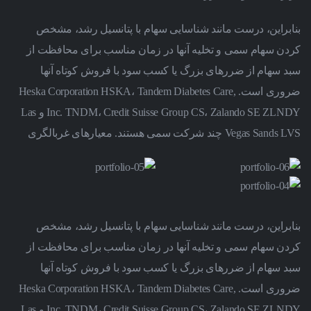
بنابراین، درست مانند شناسایی سهام با پتانسیل رشد، مشخص
کردن سهام سمی و تخلیه آنها در زمان مناسب برای محافظت از
سبد سهام از ضررهای بزرگ یا کسب سود با فروش کوتاه آنها
ضروری است.
Heska Corporation HSKA، Tandem Diabetes Care,
Inc. TNDM، Credit Suisse Group CS، Zalando SE ZLNDY و Las
Vegas Sands LVS چند شرکت سمی هستند. معیارهای غربالگری
بنابراین، درست مانند شناسایی سهام با پتانسیل رشد، مشخص
کردن سهام سمی و تخلیه آنها در زمان مناسب برای محافظت از
سبد سهام از ضررهای بزرگ یا کسب سود با فروش کوتاه آنها
ضروری است.
Heska Corporation HSKA، Tandem Diabetes Care,
Inc. TNDM، Credit Suisse Group CS، Zalando SE ZLNDY و Las