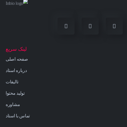
لینک سریع
صفحه اصلی
درباره استاد
تالیفات
تولید محتوا
مشاوره
تماس با استاد