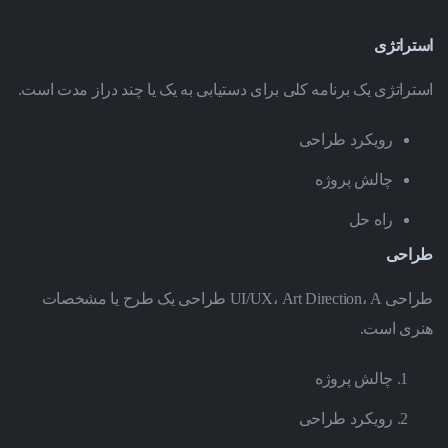
استراتژی
استراتژی یک برنامه کلی برای دستیابی به یک یا چند دراز مدت است.
رویکرد طراحی
چالش پروژه
راه حل
طراحی
طراحی UI/UX، Art Direction، A طراحی یک طرح یا مشخصات
هنری است.
چالش پروژه
رویکرد طراحی