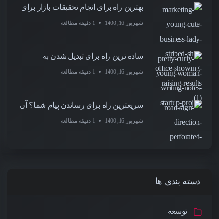
بهترین راه برای انجام تحقیقات بازار برای
شهریور 16, 1400
1 دقیقه مطالعه
ساده ترین راه برای تبدیل شدن به
شهریور 16, 1400
1 دقیقه مطالعه
سریعترین راه برای رساندن پیام شما؟ آن
شهریور 16, 1400
1 دقیقه مطالعه
دسته بندی ها
توسعه