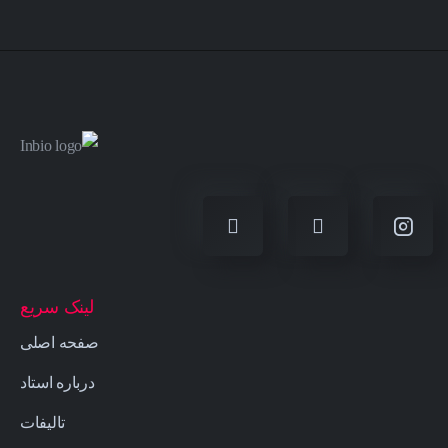
لینک سریع
صفحه اصلی
درباره استاد
تالیفات