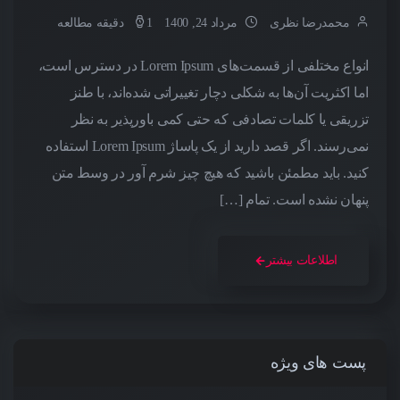
محمدرضا نظری
مرداد 24, 1400
1 دقیقه مطالعه
انواع مختلفی از قسمت‌های Lorem Ipsum در دسترس است،
اما اکثریت آن‌ها به شکلی دچار تغییراتی شده‌اند، با طنز
تزریقی یا کلمات تصادفی که حتی کمی باورپذیر به نظر
نمی‌رسند. اگر قصد دارید از یک پاساژ Lorem Ipsum استفاده
کنید. باید مطمئن باشید که هیچ چیز شرم آور در وسط متن
پنهان نشده است. تمام […]
اطلاعات بیشتر
پست های ویژه