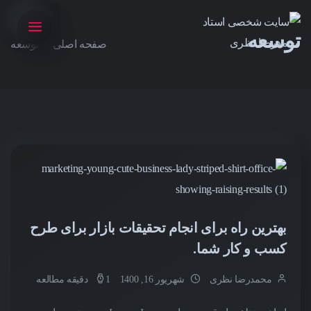
توسعه
صفحه اصلی
توسعه
بهترین راه برای انجام تحقیقات بازار برای طرح
کسب و کار شما.
محمدرضا نظری
شهریور 16, 1400
1 دقیقه مطالعه