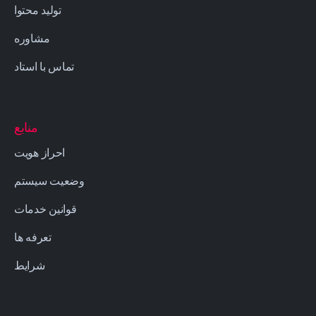
تولید محتوا
مشاوره
تماس با استاد
منابع
احراز هویت
وضعیت سیستم
قوانین خدمات
تعرفه ها
شرایط