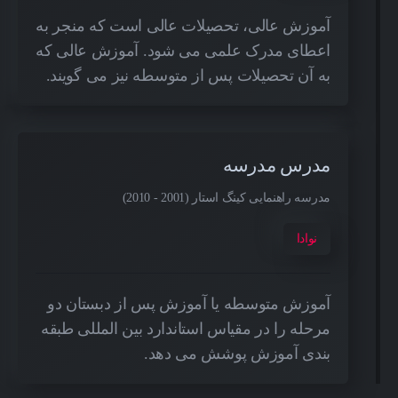
آموزش عالی، تحصیلات عالی است که منجر به
اعطای مدرک علمی می شود. آموزش عالی که
به آن تحصیلات پس از متوسطه نیز می گویند.
مدرس مدرسه
مدرسه راهنمایی کینگ استار (2001 - 2010)
نوادا
آموزش متوسطه یا آموزش پس از دبستان دو
مرحله را در مقیاس استاندارد بین المللی طبقه
بندی آموزش پوشش می دهد.