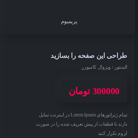
پریمیوم
طراحی این صفحه را بسازید
المنتور / ویژوال کامپوزر
300000 تومان
تمام ژنراتورهای Lorem Ipsum در اینترنت تمایل
دارند تا قطعات از پیش تعریف شده را در صورت
لزوم تکرار کنند