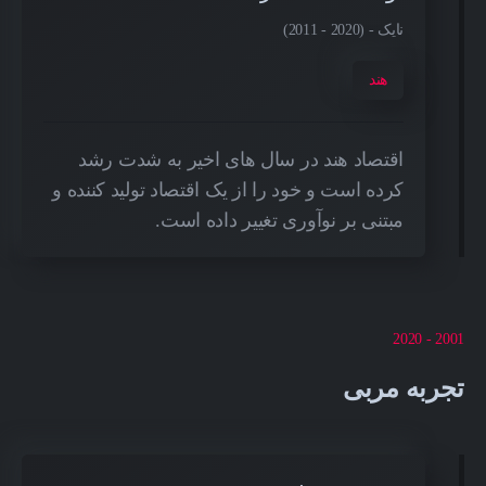
نایک - (2020 - 2011)
هند
اقتصاد هند در سال های اخیر به شدت رشد
کرده است و خود را از یک اقتصاد تولید کننده و
مبتنی بر نوآوری تغییر داده است.
2001 - 2020
تجربه مربی