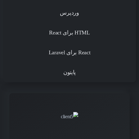
وردپرس
HTML برای React
React برای Laravel
پایتون