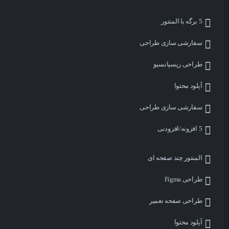
5 برگه با المنتور
سفارشی سازی طراحی
طراحی ریسپانسیو
آپلود محتوا
سفارشی سازی طراحی
5 افزونه/افزودنی
المنتور چند صفحه ای
طراحی Figma
طراحی صفحه تعمیر
آپلود محتوا