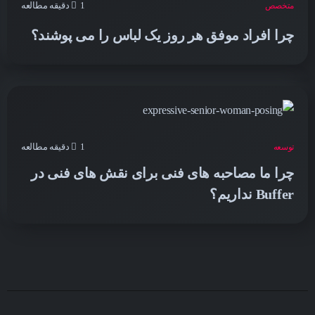
1 دقیقه مطالعه
متخصص
چرا افراد موفق هر روز یک لباس را می پوشند؟
1 دقیقه مطالعه
توسعه
چرا ما مصاحبه های فنی برای نقش های فنی در
Buffer نداریم؟