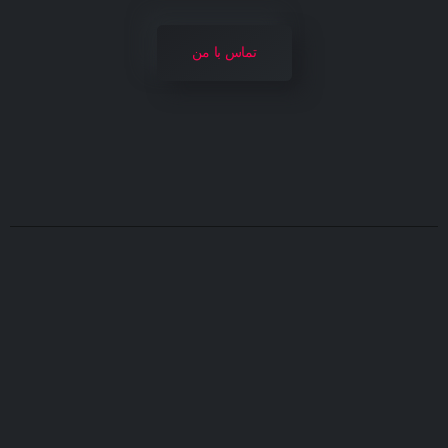
تماس با من