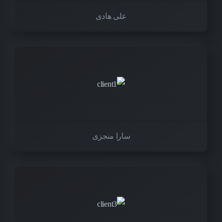
علی هادی
سارا منجزی