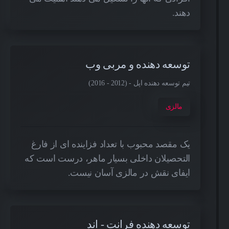
دهند.
توسعه دهنده و مربی وب
تیم توسعه دهنده اپل - (2012 - 2016)
مالزی
یک مقصد محبوب با تعداد فزاینده ای از فارغ
التحصیلان داخلی بسیار ماهر، درست است که
ایفای نقش در مالزی آسان نیست.
توسعه دهنده فرانت - اند