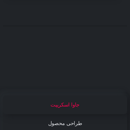
جاوا اسکریپت
طراحی محصول