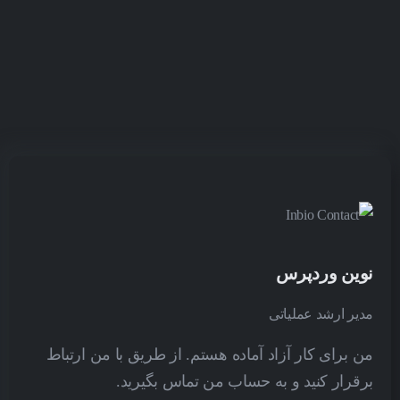
نوین وردپرس
مدیر ارشد عملیاتی
من برای کار آزاد آماده هستم. از طریق با من ارتباط
برقرار کنید و به حساب من تماس بگیرید.