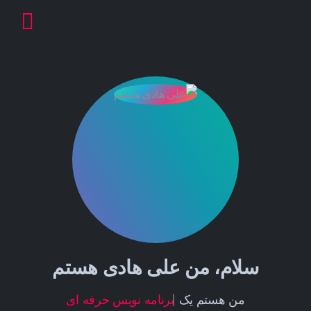
سلام، من
علی هادی هستم
برنامه نویس حرفه ای
من هستم یک