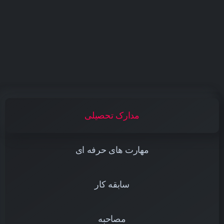
مدارک تحصیلی
مهارت های حرفه ای
سابقه کار
مصاحبه