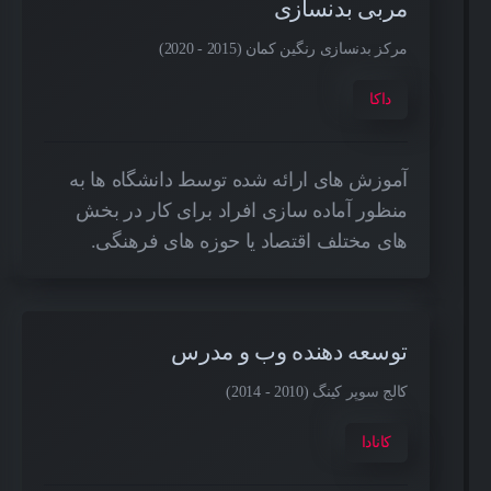
مربی بدنسازی
مرکز بدنسازی رنگین کمان (2015 - 2020)
داکا
آموزش های ارائه شده توسط دانشگاه ها به
منظور آماده سازی افراد برای کار در بخش
های مختلف اقتصاد یا حوزه های فرهنگی.
توسعه دهنده وب و مدرس
کالج سوپر کینگ (2010 - 2014)
کانادا