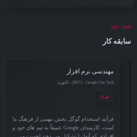
2010 - 2022
سابقه کار
مهندسی نرم افزار
Google Out Tech - (2017 - اکنون)
تهران
فرآیند استخدام گوگل بخش مهمی از فرهنگ ما
است. کارمندان Google عمیقاً به تیم های خود و
افرادی که آنها را تشکیل می دهند اهمیت می