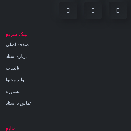
لینک سریع
صفحه اصلی
درباره استاد
تالیفات
تولید محتوا
مشاوره
تماس با استاد
منابع