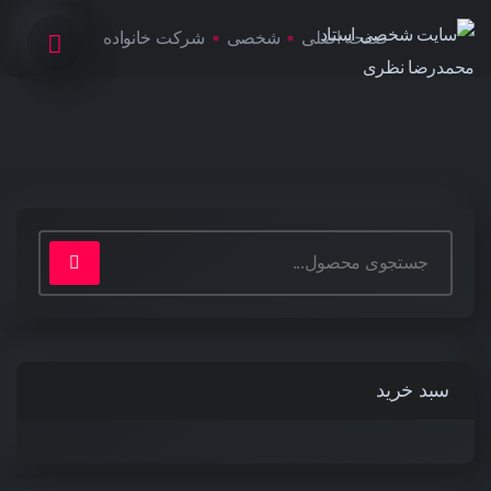
صفحه اصلی
شخصی
شرکت خانواده
سبد خرید