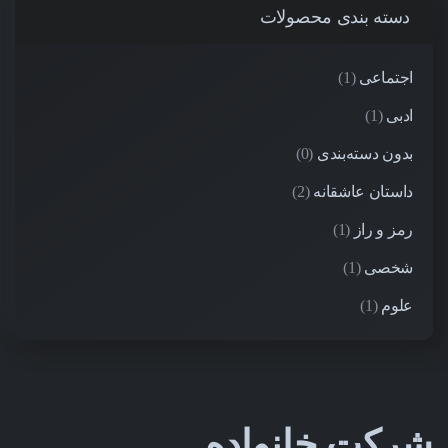
دسته بندی محصولات
اجتماعی
(1)
ادبی
(1)
بدون دسته‌بندی
(0)
داستان عاشقانه
(2)
رمز و راز
(1)
شخصی
(1)
علوم
(1)
شرکت خانواده