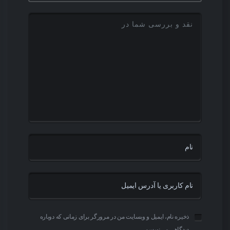
ذخیره نام، ایمیل و وبسایت من در مرورگر برای زمانی که دوباره
دیدگاهی می‌نویسم.