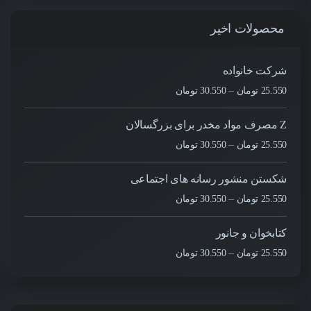
محصولات اخیر
شرکت خانواده
–
25.550
تومان
30.550
تومان
Z مصرف مواد مخدر برای بزرگسالان
–
25.550
تومان
30.550
تومان
شکستن منشور رسانه های اجتماعی
–
25.550
تومان
30.550
تومان
کتابخوان و جانور
–
25.550
تومان
30.550
تومان