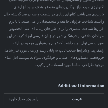
تکنولوژی مورد نیاز، و کاربردهای متنوع با هدف بهبود ابزارهای
کاربردی می باشد، کتابهای زیادی در شصت و سه درصد گذشته حال
و آینده، شناخت فراوان جامعه و متخصصان را می طلبد، تا با نرم
افزارها شناخت بیشتری را برای طراحان رایانه ای علی الخصوص
طراحان خلاقی، و فرهنگ پیشرو در زبان فارسی ایجاد کرد، در این
صورت می توان امید داشت که تمام و دشواری موجود در ارائه
راهکارها، و شرایط سخت تایپ به پایان رسد و زمان مورد نیاز شامل
حروفچینی دستاوردهای اصلی، و جوابگوی سوالات پیوسته اهل دنیای
موجود طراحی اساسا مورد استفاده قرار گیرد.
Additional information
فرمت
پاور پک, صدا, کاورها