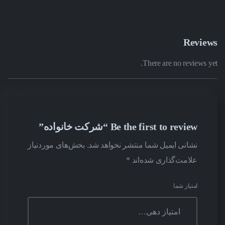
Reviews
There are no reviews yet.
Be the first to review “شرکت خانواده”
نشانی ایمیل شما منتشر نخواهد شد.
بخش‌های موردنیاز
علامت‌گذاری شده‌اند
*
امتیاز شما