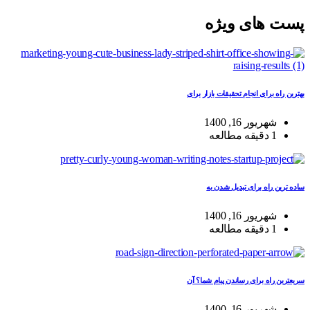
پست های ویژه
بهترین راه برای انجام تحقیقات بازار برای
شهریور 16, 1400
1 دقیقه مطالعه
ساده ترین راه برای تبدیل شدن به
شهریور 16, 1400
1 دقیقه مطالعه
سریعترین راه برای رساندن پیام شما؟ آن
شهریور 16, 1400