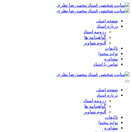
صفحه اصلی
درباره استاد
رزومه استاد
گواهینامه ها
آلبوم تصاویر
تالیفات
تولید محتوا
مشاوره
تماس با استاد
صفحه اصلی
درباره استاد
رزومه استاد
گواهینامه ها
آلبوم تصاویر
تالیفات
تولید محتوا
مشاوره