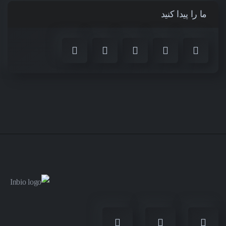
ما را پیدا کنید