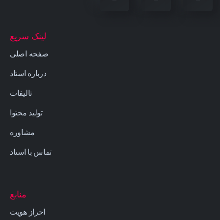
لینک سریع
صفحه اصلی
درباره استاد
تالیفات
تولید محتوا
مشاوره
تماس با استاد
منابع
احراز هویت