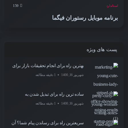
159
استاندارد
برنامه موبایل رستوران فیگما
پست های ویژه
بهترین راه برای انجام تحقیقات بازار برای
شهریور 16, 1400
1 دقیقه مطالعه
ساده ترین راه برای تبدیل شدن به
شهریور 16, 1400
1 دقیقه مطالعه
سریعترین راه برای رساندن پیام شما؟ آن