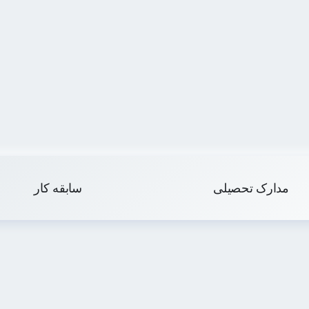
مدارک تحصیلی
سابقه کار