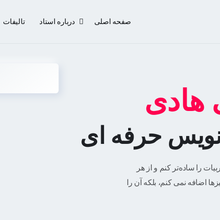
صفحه اصلی
درباره استاد
تالیفات
 هادی
نویس حرفه ای
یات را ساده‌تر کنم و از هر
ها اضافه نمی کنم، بلکه آن را