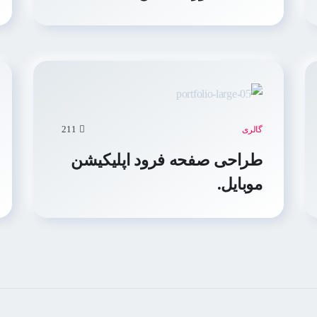
211
گالری
طراحی صفحه فرود اپلیکیشن
موبایل.