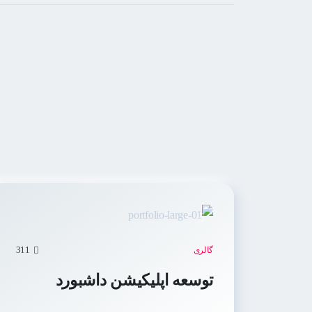
311
گالری
توسعه اپلیکیشن داشبورد