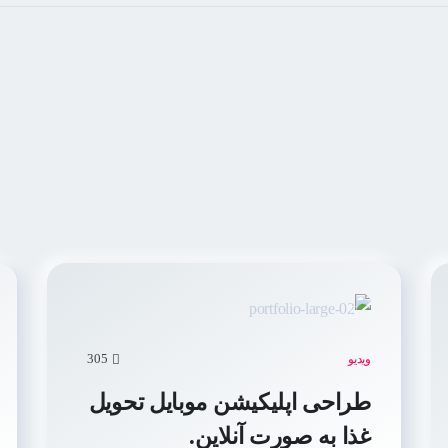
305
ویدیو
طراحی اپلیکیشن موبایل تحویل
غذا به صورت آنلاین.