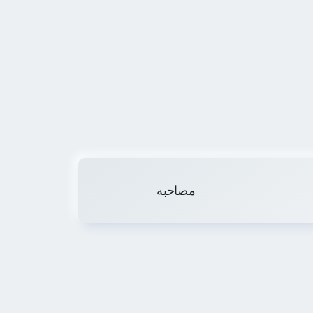
مصاحبه