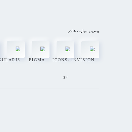
بهترین مهارت ها در