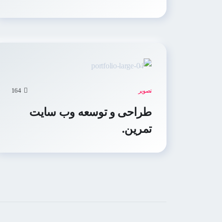
164
تصویر
طراحی و توسعه وب سایت
تمرین.