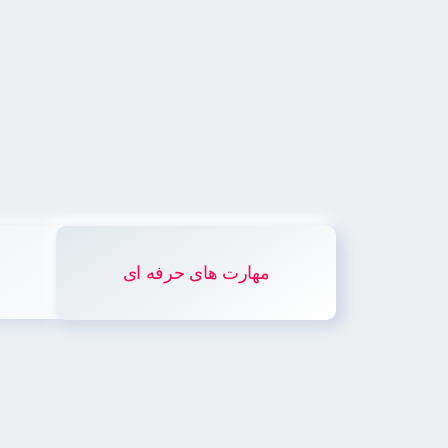
مهارت های حرفه ای