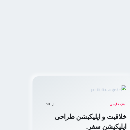
150
لینک خارجی
خلاقیت و اپلیکیشن طراحی
اپلیکیشن سفر.