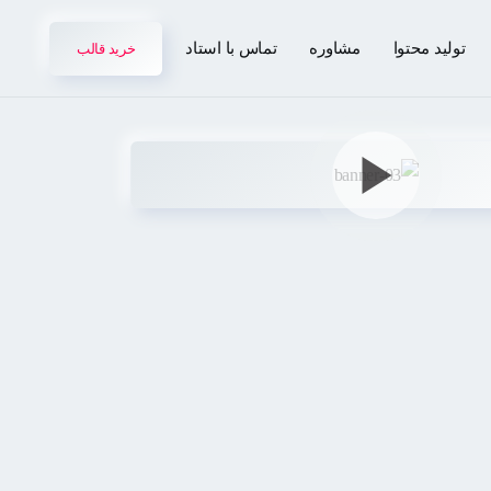
تولید محتوا
مشاوره
تماس با استاد
خرید قالب