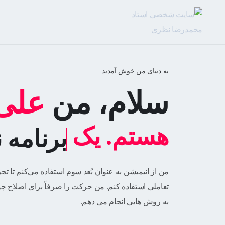
به دنیای من خوش آمدید
سلام، من
علی
هستم. یک
برنامه 
من از انیمیشن به عنوان بُعد سوم استفاده می‌کنم تا تجرب
تعاملی استفاده کنم. من حرکت را صرفاً برای اصلاح چیز
به روش هایی انجام می دهم.