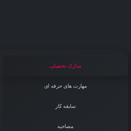
مدارک تحصیلی
مهارت های حرفه ای
سابقه کار
مصاحبه