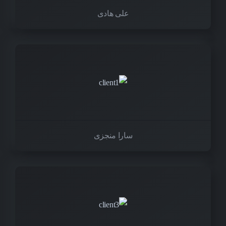
علی هادی
سارا منجزی