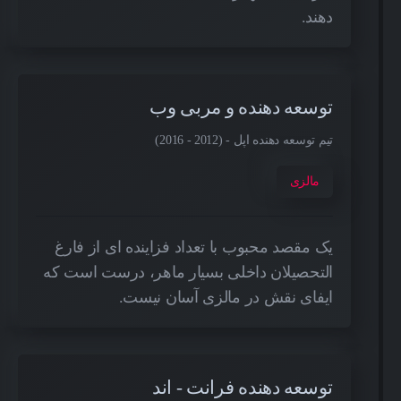
دهند.
توسعه دهنده و مربی وب
تیم توسعه دهنده اپل - (2012 - 2016)
مالزی
یک مقصد محبوب با تعداد فزاینده ای از فارغ
التحصیلان داخلی بسیار ماهر، درست است که
ایفای نقش در مالزی آسان نیست.
توسعه دهنده فرانت - اند