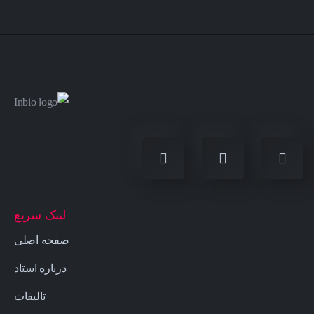
لینک سریع
صفحه اصلی
درباره استاد
تالیفات