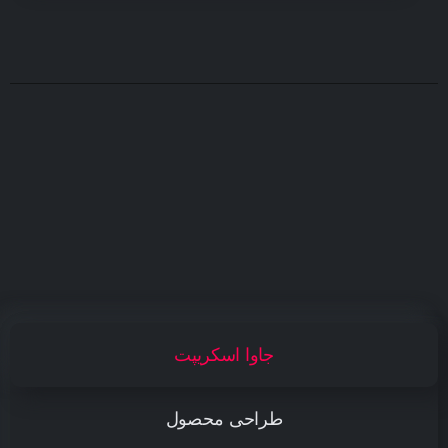
جاوا اسکریپت
طراحی محصول