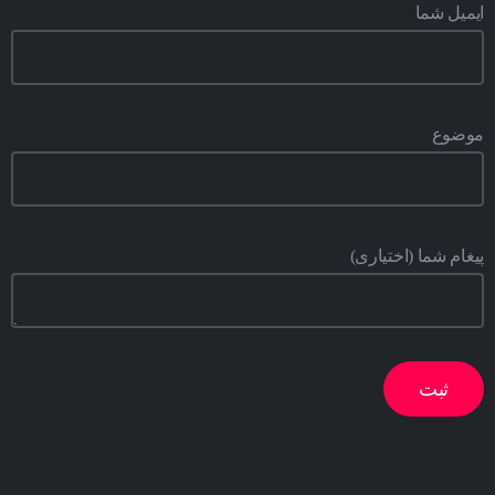
ایمیل شما
موضوع
پیغام شما (اختیاری)