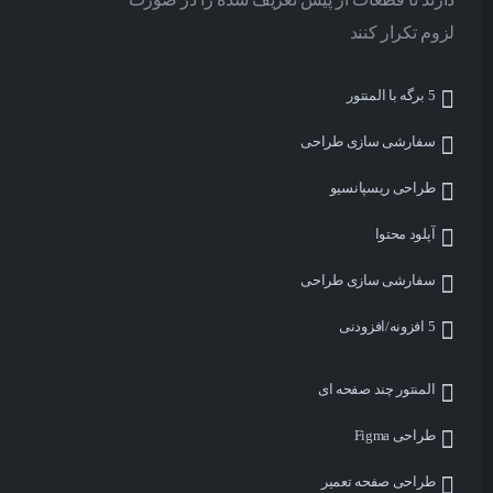
لزوم تکرار کنند
5 برگه با المنتور
سفارشی سازی طراحی
طراحی ریسپانسیو
آپلود محتوا
سفارشی سازی طراحی
5 افزونه/افزودنی
المنتور چند صفحه ای
طراحی Figma
طراحی صفحه تعمیر