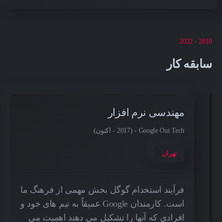
2010 - 2022
سابقه کار
مهندسی نرم افزار
Google Out Tech - (2017 - اکنون)
تهران
فرآیند استخدام گوگل بخش مهمی از فرهنگ ما
است. کارمندان Google عمیقاً به تیم های خود و
افرادی که آنها را تشکیل می دهند اهمیت می