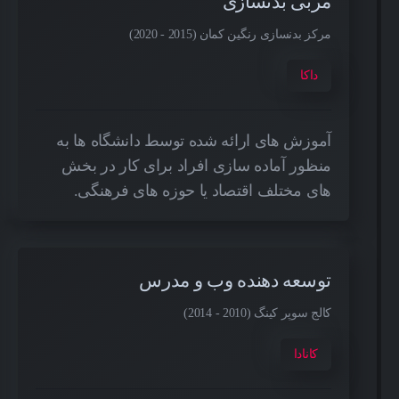
مربی بدنسازی
مرکز بدنسازی رنگین کمان (2015 - 2020)
داکا
آموزش های ارائه شده توسط دانشگاه ها به
منظور آماده سازی افراد برای کار در بخش
های مختلف اقتصاد یا حوزه های فرهنگی.
توسعه دهنده وب و مدرس
کالج سوپر کینگ (2010 - 2014)
کانادا