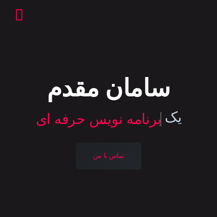
سامان مقدم
یک
برنامه نویس حرفه ای
تماس با من