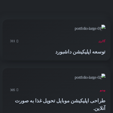
311
گالری
توسعه اپلیکیشن داشبورد
305
ویدیو
طراحی اپلیکیشن موبایل تحویل غذا به صورت
آنلاین.