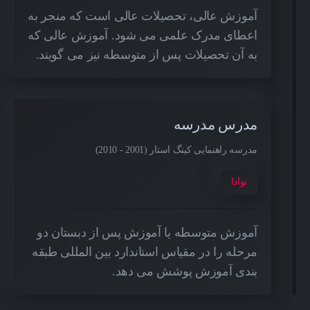
آموزش عالی، تحصیلات عالی است که منجر به
اعطای مدرک علمی می شود. آموزش عالی که
به آن تحصیلات پس از متوسطه نیز می گویند.
مدرس مدرسه
مدرسه راهنمایی کینگ استار (2001 - 2010)
نوادا
آموزش متوسطه یا آموزش پس از دبستان دو
مرحله را در مقیاس استاندارد بین المللی طبقه
بندی آموزش پوشش می دهد.