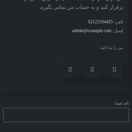
برقرار کنید و به حساب من تماس بگیرید.
تلفن:
02122334455
ایمیل:
admin@example.com
من را پیدا کنید
نام شما