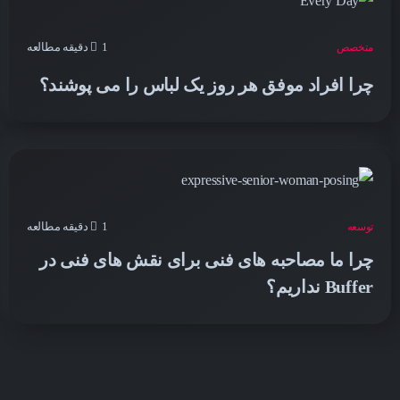
1 دقیقه مطالعه
متخصص
چرا افراد موفق هر روز یک لباس را می پوشند؟
1 دقیقه مطالعه
توسعه
چرا ما مصاحبه های فنی برای نقش های فنی در
Buffer نداریم؟