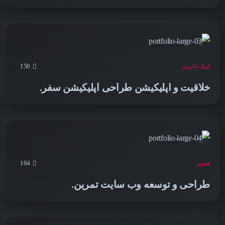
150
لینک خارجی
خلاقیت و اپلیکیشن طراحی اپلیکیشن سفر.
164
تصویر
طراحی و توسعه وب سایت تمرین.