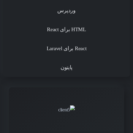
وردپرس
HTML برای React
React برای Laravel
پایتون