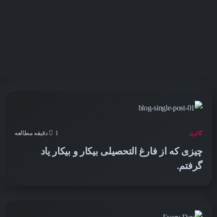
1 دقیقه مطالعه
گالری
چیزی که از فارغ التحصیلی بیکار و بیکار یاد
گرفتم.