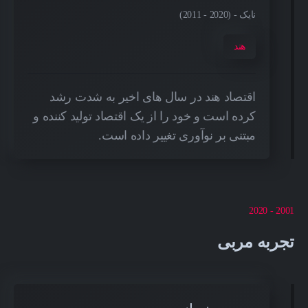
نایک - (2020 - 2011)
هند
اقتصاد هند در سال های اخیر به شدت رشد
کرده است و خود را از یک اقتصاد تولید کننده و
مبتنی بر نوآوری تغییر داده است.
2001 - 2020
تجربه مربی